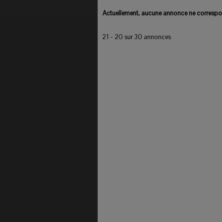
Actuellement, aucune annonce ne correspon
21 - 20 sur 30 annonces