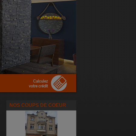
Calculez
votre crédit
NOS COUPS DE COEUR