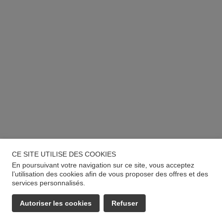
CE SITE UTILISE DES COOKIES
En poursuivant votre navigation sur ce site, vous acceptez
l’utilisation des cookies afin de vous proposer des offres et des
services personnalisés.
Autoriser les cookies
Refuser
EMAIL
APPELER