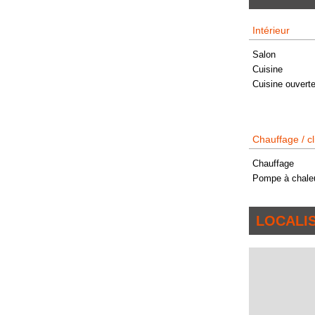
Intérieur
Salon
Cuisine
Cuisine ouvert
Chauffage / cl
Chauffage
Pompe à chale
LOCALI