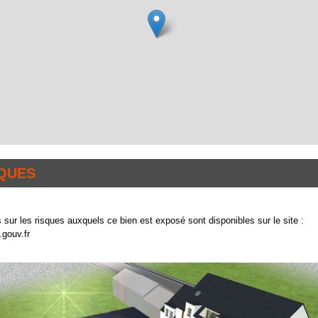
QUES
 sur les risques auxquels ce bien est exposé sont disponibles sur le site :
gouv.fr