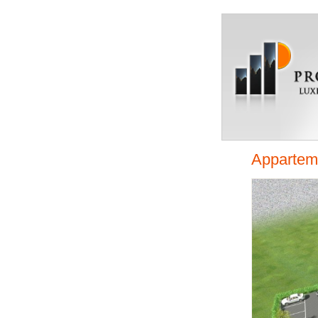
Appartem