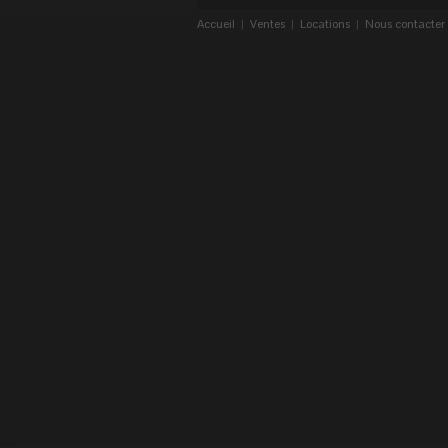
Accueil
|
Ventes
|
Locations
|
Nous contacter