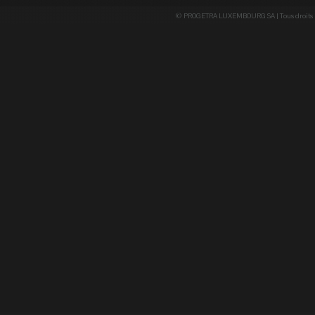
© PROGETRA LUXEMBOURG SA | Tous droits r