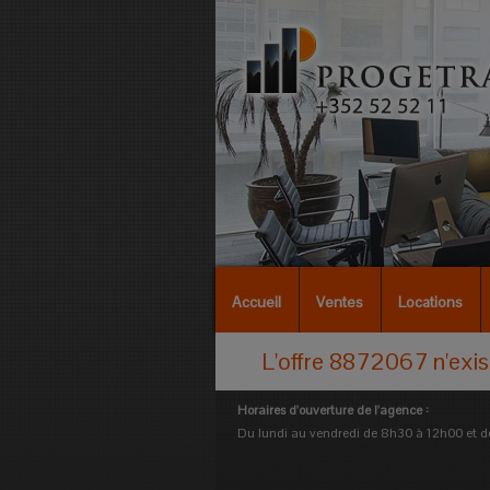
Accueil
Ventes
Locations
L'offre 8872067 n'exist
Horaires d'ouverture de l'agence :
Du lundi au vendredi de 8h30 à 12h00 et 