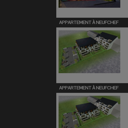
APPARTEMENT À
NEUFCHEF
APPARTEMENT À
NEUFCHEF