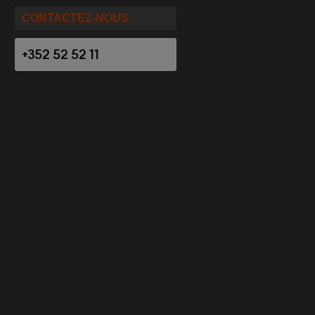
CONTACTEZ-NOUS
+352 52 52 11