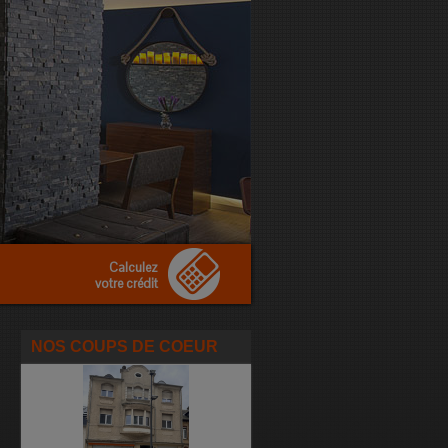
Calculez
votre crédit
NOS COUPS DE COEUR