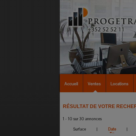
Accueil
Ventes
Locations
RÉSULTAT DE VOTRE RECHE
1 - 10 sur 30 annonces
Surface
|
Date
|