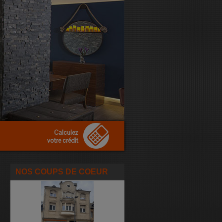
Calculez
votre crédit
NOS COUPS DE COEUR