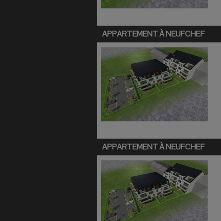
APPARTEMENT À
NEUFCHEF
APPARTEMENT À
NEUFCHEF