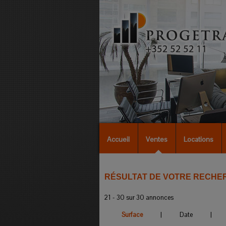
Accueil
Ventes
Locations
RÉSULTAT DE VOTRE RECHE
21 - 30 sur 30 annonces
Surface
|
Date
|