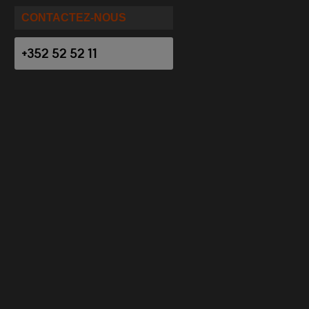
CONTACTEZ-NOUS
+352 52 52 11