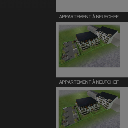
APPARTEMENT À
NEUFCHEF
APPARTEMENT À
NEUFCHEF